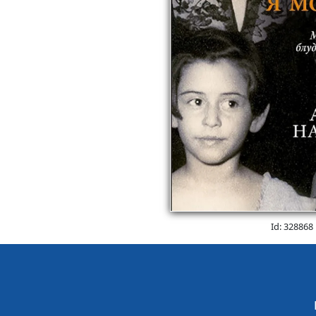
Id: 328868