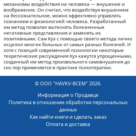
механизмы воздействия на человека — внушение и
воображение. Он считал, что воздействуя внушением
на бессознательное, можно эффективно управлять
сознанием и физиологией человека. Разработанный
им метод позволял вытеснять болезненные
негативные представления и заменять их
позитивными. Сам Куэ с помощью своего метода лично
исцелил многих больных от самых разных болезней. И
хотя с позиций современной психологии некоторые
теоретические рассуждения Куэ кажутся упрощенными,
созданный им метод произвольного самовнушения до
сих пор применяется в практике психотерапии.
© ООО "НАУКУ-ВСЕМ" 2026.
Информация о Продавце
Политика в отношении обработки персональных
данных
Как найти книги и сделать заказ
Оплата и доставка