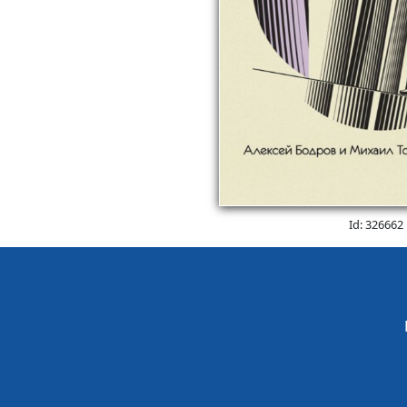
Id: 326662