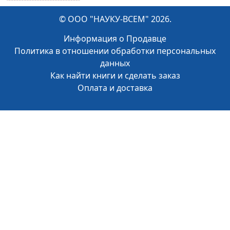
© ООО "НАУКУ-ВСЕМ" 2026.
Информация о Продавце
Политика в отношении обработки персональных
данных
Как найти книги и сделать заказ
Оплата и доставка