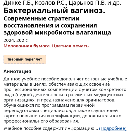
Дикке Г.Б., Козлов Р.С., Царьков П.В. и др.
Бактериальный вагиноз.
Современные стратегии
восстановления и сохранения
здоровой микробиоты влагалища
2024.
202
с.
Мелованная бумага. Цветная печать.
Твердый переплет
Аннотация
Данное учебное пособие дополняет основные учебные
материалы в целях, обеспечивающих освоение
профессиональных компетенций с учетом конкретного
вида (видов) деятельности в различных медицинских
организациях, и предназначено для ординаторов,
обучающихся по программам первичной
переподготовки специалистов, а также слушателей
курсов повышения квалификации, дополнительного
профессионального образования.
Учебное пособие содержит информацию...
(Подробнее)