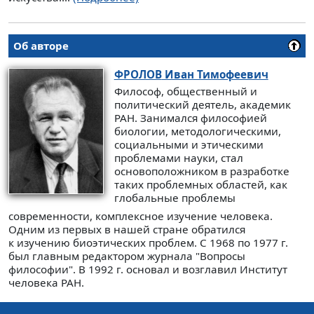
Об авторе
ФРОЛОВ
Иван Тимофеевич
Философ, общественный и
политический деятель, академик
РАН. Занимался философией
биологии, методологическими,
социальными и этическими
проблемами науки, стал
основоположником в разработке
таких проблемных областей, как
глобальные проблемы
современности, комплексное изучение человека.
Одним из первых в нашей стране обратился
к изучению биоэтических проблем. С 1968 по 1977 г.
был главным редактором журнала "Вопросы
философии". В 1992 г. основал и возглавил Институт
человека РАН.