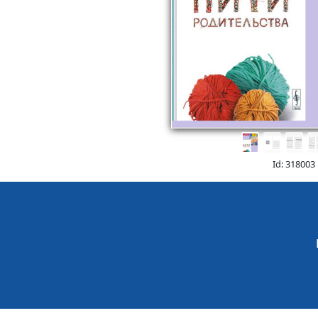
Id: 318003