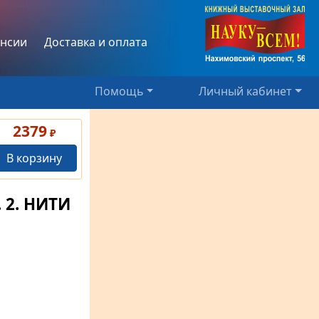
нсии
Доставка и оплата
Помощь
Личный кабинет
2379
₽
В корзину
 2. НИТИ