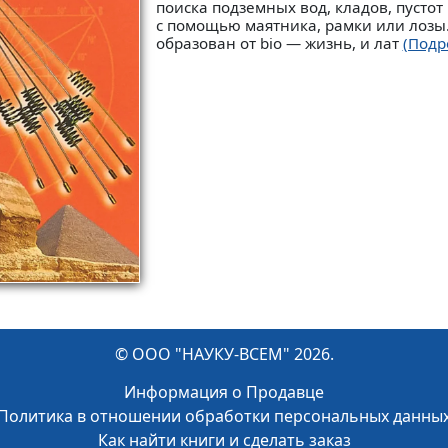
поиска подземных вод, кладов, пустот и
с помощью маятника, рамки или лозы.
образован от bio — жизнь, и лат
(Подр
© ООО "НАУКУ-ВСЕМ" 2026.
Информация о Продавце
Политика в отношении обработки персональных данны
Как найти книги и сделать заказ