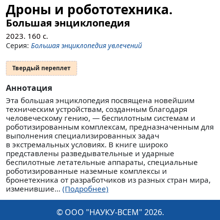
Дроны и робототехника.
Большая энциклопедия
2023.
160
с.
Серия:
Большая энциклопедия увлечений
Твердый переплет
Аннотация
Эта большая энциклопедия посвящена новейшим
техническим устройствам, созданным благодаря
человеческому гению, — беспилотным системам и
роботизированным комплексам, предназначенным для
выполнения специализированных задач
в экстремальных условиях. В книге широко
представлены разведывательные и ударные
беспилотные летательные аппараты, специальные
роботизированные наземные комплексы и
бронетехника от разработчиков из разных стран мира,
изменившие...
(Подробнее)
© ООО "НАУКУ-ВСЕМ" 2026.