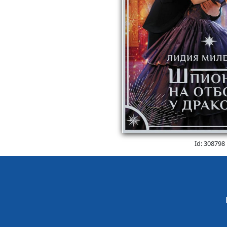
Id: 308798