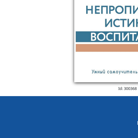
Id: 300368