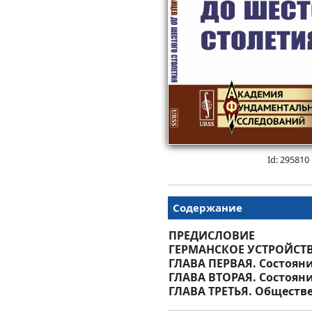
Id: 295810
Содержание
ПРЕДИСЛОВИЕ
ГЕРМАНСКОЕ УСТРОЙСТ
ГЛАВА ПЕРВАЯ. Состоян
ГЛАВА ВТОРАЯ. Состоян
ГЛАВА ТРЕТЬЯ. Обществ