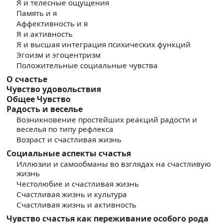
Я и телесные ощущения
Память и я
Аффективность и я
Я и активность
Я и высшая интеграция психических функций
Эгоизм и эгоцентризм
Положительные социальные чувства
О счастье
Чувство удовольствия
Общее Чувство
Радость и веселье
Возникновение простейших реакций радости и
веселья по типу рефлекса
Возраст и счастливая жизнь
Социальные аспекты счастья
Иллюзии и самообманы во взглядах на счастливую
жизнь
Честолюбие и счастливая жизнь
Счастливая жизнь и культура
Счастливая жизнь и активность
Чувство счастья как переживание особого рода