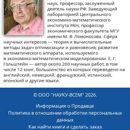
наук, профессор, заслуженный
деятель науки РФ. Заведующий
лабораторией Центрального
экономико-математического
института РАН, профессор
экономического факультета МГУ
имени М. В. Ломоносова. Сфера
научных интересов — теория и вычислительные
методы задач оптимизации и равновесия; развитие
математического аппарата, используемого
в экономико-математическом моделировании. Е. Г.
Гольштейн — автор около 200 научных работ, в том
числе 12 книг, большинство из которых переведено на
английский, немецкий, французский, испанский,
японский и другие языки.
© ООО "НАУКУ-ВСЕМ" 2026.
Информация о Продавце
Политика в отношении обработки персональных
данных
Как найти книги и сделать заказ