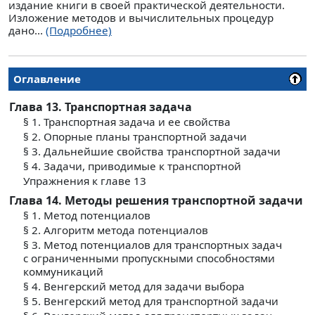
издание книги в своей практической деятельности.
Изложение методов и вычислительных процедур
дано...
(Подробнее)
Оглавление
Глава 13. Транспортная задача
§ 1. Транспортная задача и ее свойства
§ 2. Опорные планы транспортной задачи
§ 3. Дальнейшие свойства транспортной задачи
§ 4. Задачи, приводимые к транспортной
Упражнения к главе 13
Глава 14. Методы решения транспортной задачи
§ 1. Метод потенциалов
§ 2. Алгоритм метода потенциалов
§ 3. Метод потенциалов для транспортных задач
с ограниченными пропускными способностями
коммуникаций
§ 4. Венгерский метод для задачи выбора
§ 5. Венгерский метод для транспортной задачи