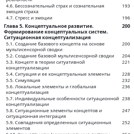
4.6. Бессознательный страх и сознательная
193
эмоция страха
4.7. Стресс и эмоции
196
Глава 5. Концептуальное развитие.
200
Формирование концептуальных систем.
Ситуационная концептуализация
5.1. Создание базового концепта на основе
200
мультисенсорной сводки
5.2. Создание базовой мультисенсорной сводки
204
5.3. Концепт в теории ситуативной
221
концептуализации
5.4. Ситуация и ее концептуальные элементы
228
5.5. Симуляция
232
5.6. Локальные элементы и глобальная
236
концептуализация
5.7. Индивидуальные особенности ситуационной
238
концептуализации
5.8. Ситуационные элементы концептов и
247
ситуационная интеграция
5.9. Совпадения определенных ситуационных
252
элементов