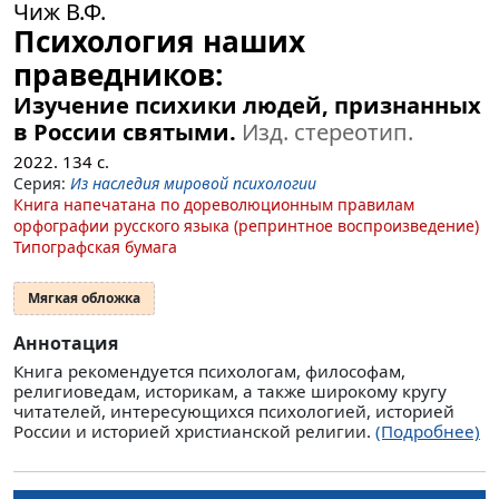
Чиж В.Ф.
Психология наших
праведников:
Изучение психики людей, признанных
в России святыми.
Изд. стереотип.
2022.
134
с.
Серия:
Из наследия мировой психологии
Книга напечатана по дореволюционным правилам
орфографии русского языка (репринтное воспроизведение)
Типографская бумага
Мягкая обложка
Аннотация
Книга рекомендуется психологам, философам,
религиоведам, историкам, а также широкому кругу
читателей, интересующихся психологией, историей
России и историей христианской религии.
(Подробнее)