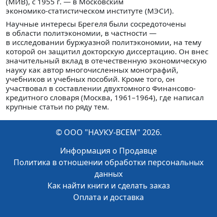
(МИВ), с 1955 г. — в Московским
экономико‑статистическом институте (МЭСИ).
Научные интересы Брегеля были сосредоточены
в области политэкономии, в частности —
в исследовании буржуазной политэкономии, на тему
которой он защитил докторскую диссертацию. Он внес
значительный вклад в отечественную экономическую
науку как автор многочисленных монографий,
учебников и учебных пособий. Кроме того, он
участвовал в составлении двухтомного Финансово-
кредитного словаря (Москва, 1961–1964), где написал
крупные статьи по ряду тем.
© ООО "НАУКУ-ВСЕМ" 2026.
Информация о Продавце
Политика в отношении обработки персональных
данных
Как найти книги и сделать заказ
Оплата и доставка