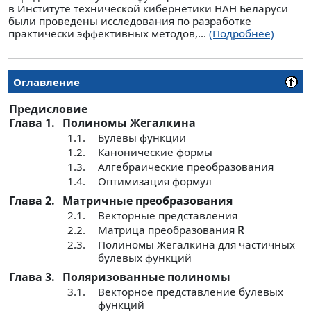
в Институте технической кибернетики НАН Беларуси
были проведены исследования по разработке
практически эффективных методов,...
(Подробнее)
Оглавление
Предисловие
Глава 1.
Полиномы Жегалкина
1.1.
Булевы функции
1.2.
Канонические формы
1.3.
Алгебраические преобразования
1.4.
Оптимизация формул
Глава 2.
Матричные преобразования
2.1.
Векторные представления
2.2.
Матрица преобразования
R
2.3.
Полиномы Жегалкина для частичных
булевых функций
Глава 3.
Поляризованные полиномы
3.1.
Векторное представление булевых
функций