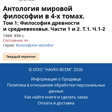
Антология мировой
философии в 4-х томах.
Том 1: Философия древности
и средневековья. Части 1 и 2.
Т.1. Ч.1-2
1969.
939
с.
Состояние: 4+.
Серия:
Философское наследие
Твердый переплет
© ООО "НАУКУ-ВСЕМ" 2026.
Информация о Продавце
Политика в отношении обработки персональных
данных
Как найти книги и сделать заказ
Оплата и доставка