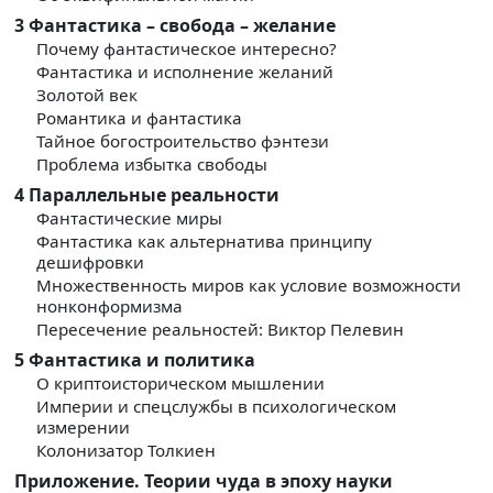
3
Фантастика – свобода – желание
Почему фантастическое интересно?
Фантастика и исполнение желаний
Золотой век
Романтика и фантастика
Тайное богостроительство фэнтези
Проблема избытка свободы
4
Параллельные реальности
Фантастические миры
Фантастика как альтернатива принципу
дешифровки
Множественность миров как условие возможности
нонконформизма
Пересечение реальностей: Виктор Пелевин
5
Фантастика и политика
О криптоисторическом мышлении
Империи и спецслужбы в психологическом
измерении
Колонизатор Толкиен
Приложение. Теории чуда в эпоху науки