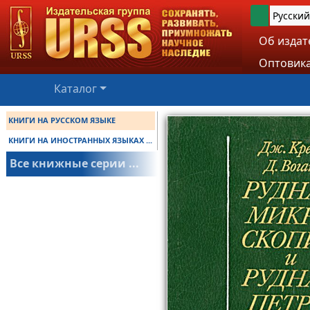
Русский
Об издат
Оптовика
Каталог
КНИГИ НА РУССКОМ ЯЗЫКЕ
КНИГИ НА ИНОСТРАННЫХ ЯЗЫКАХ ...
Все книжные серии ...