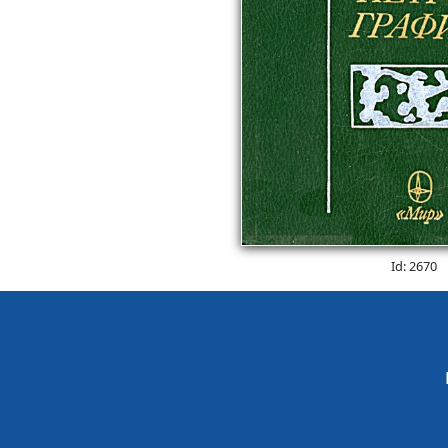
Id: 2670