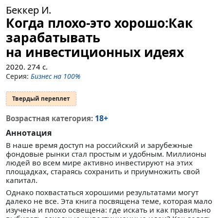
Беккер И.
Когда плохо-это хорошо:Как
зарабатывать
на инвестиционных идеях
2020.
274
с.
Серия:
Бизнес на 100%
Твердый переплет
18+
Возрастная категория:
Аннотация
В наше время доступ на российский и зарубежные
фондовые рынки стал простым и удобным. Миллионы
людей во всем мире активно инвестируют на этих
площадках, стараясь сохранить и приумножить свой
капитал.
Однако похвастаться хорошими результатами могут
далеко не все. Эта книга посвящена теме, которая мало
изучена и плохо освещена: где искать и как правильно