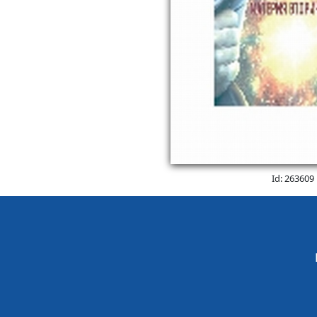
Id: 263609