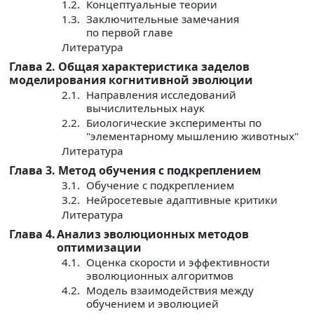
1.2.
Концептуальные теории
1.3.
Заключительные замечания
по первой главе
Литература
Глава 2. Общая характеристика заделов
моделирования когнитивной эволюции
2.1.
Направления исследований
вычислительных наук
2.2.
Биологические эксперименты по
"элементарному мышлению животных"
Литература
Глава 3. Метод обучения с подкреплением
3.1.
Обучение с подкреплением
3.2.
Нейросетевые адаптивные критики
Литература
Глава 4.
Анализ эволюционных методов
оптимизации
4.1.
Оценка скорости и эффективности
эволюционных алгоритмов
4.2.
Модель взаимодействия между
обучением и эволюцией