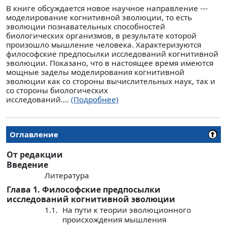
В книге обсуждается новое научное направление ---
моделирование когнитивной эволюции, то есть
эволюции познавательных способностей
биологических организмов, в результате которой
произошло мышление человека. Характеризуются
философские предпосылки исследований когнитивной
эволюции. Показано, что в настоящее время имеются
мощные заделы моделирования когнитивной
эволюции как со стороны вычислительных наук, так и
со стороны биологических
исследований....
(Подробнее)
Оглавление
От редакции
Введение
Литература
Глава 1. Философские предпосылки
исследований когнитивной эволюции
1.1.
На пути к теории эволюционного
происхождения мышления