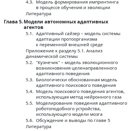
4.3.
Модель формирования импринтинга
в процессе обучения и эволюции
Литература
Глава 5.
Модели автономных адаптивных
агентов
5.1.
Адаптивный сайзер – модель системы
адаптации протоорганизма
к переменной внешней среде
Приложение к разделу 5.1. Анализ
динамической системы
5.2.
"Кузнечик" – модель эволюционного
возникновения целенаправленного
адаптивного поведения
5.3.
Биологически обоснованная модель
адаптивного поискового поведения
5.4.
Модель поискового поведения агентов,
использующая метод нейронного газа
5.5.
Моделирование поведения адаптивного
роботоподобного устройства,
использующего модели мозга
5.6.
Обсуждение и выводы по главе 5
Литература