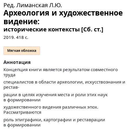
Ред. Лиманская Л.Ю.
Археология и художественное
видение:
исторические контексты [Сб. ст.]
2019.
418
с.
Мягкая обложка
Аннотация
Концепция книги является результатом совместного
труда
специалистов в области археологии, искусствознания и
рестав-
рации в целях изучения места и роли этих наук
в формировании
художественного видения различных эпох.
Рассматриваются
роль эпиграфики, картографии и реставрации
в формировании