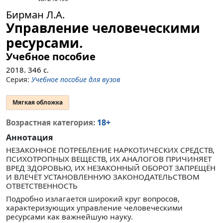
Бирман Л.А.
Управление человеческими
ресурсами.
Учебное пособие
2018.
346
с.
Серия:
Учебное пособие для вузов
Мягкая обложка
18+
Возрастная категория:
Аннотация
НЕЗАКОННОЕ ПОТРЕБЛЕНИЕ НАРКОТИЧЕСКИХ СРЕДСТВ,
ПСИХОТРОПНЫХ ВЕЩЕСТВ, ИХ АНАЛОГОВ ПРИЧИНЯЕТ
ВРЕД ЗДОРОВЬЮ, ИХ НЕЗАКОННЫЙ ОБОРОТ ЗАПРЕЩЁН
И ВЛЕЧЁТ УСТАНОВЛЕННУЮ ЗАКОНОДАТЕЛЬСТВОМ
ОТВЕТСТВЕННОСТЬ
Подробно излагается широкий круг вопросов,
характеризующих управление человеческими
ресурсами как важнейшую науку.