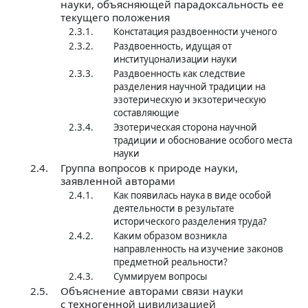
науки, объясняющей парадоксальность ее
текущего положения
2.3.1.
Констатация раздвоенности ученого
2.3.2.
Раздвоенность, идущая от
институцонализации науки
2.3.3.
Раздвоенность как следствие
разделения научной традиции на
эзотерическую и экзотерическую
составляющие
2.3.4.
Эзотерическая сторона научной
традиции и обоснование особого места
науки
2.4.
Группа вопросов к природе науки,
заявленной авторами
2.4.1.
Как появилась наука в виде особой
деятельности в результате
исторического разделения труда?
2.4.2.
Каким образом возникла
направленность на изучение законов
предметной реальности?
2.4.3.
Суммируем вопросы
2.5.
Объяснение авторами связи науки
с техногенной цивилизацией