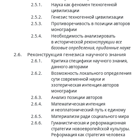
2.5.1.
Наука как феномен техногенной
цивилизации
2.5.2.
Генезис техногенной цивилизации
2.5.3.
Противоречивость в позиции авторов
монографии
2.5.4.
Необходимость анализировать
в исторической
реконструкции все
базовые определения, приданные науке
2.6.
Реконструкция генезиса научного знания
2.6.1.
Критика специфики научного знания,
данного авторами
2.6.2.
Возможность локального определения
сути современной науки и
эзотерическая интенция авторов
монографии
2.6.3.
Анализ позиции авторов
2.6.4.
Математическая интенция
и неоплатонический путь к единому
2.6.5.
Материализм ради социального мира
2.6.6.
Гуманистическая и реформационная
стратегии новоевропейской культуры.
Реформация как стратегия человека