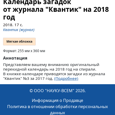
Календарь загадок
от журнала "Квантик" на 2018
год
2018.
17
с.
Квантик (журнал)
Мягкая обложка
Формат: 255 мм x 360 мм
Аннотация
Представляем вашему вниманию оригинальный
перекидной календарь на 2018 год на спирали.
В книжке-календаре приводятся загадки из журнала
"Квантик" №3 за 2017 год.
(Подробнее)
© ООО "НАУКУ-ВСЕМ" 2026.
Информация о Продавце
Политика в отношении обработки персональных
данных