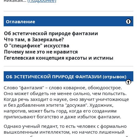
Оглавление
Об эстетической природе фантазии
Что там, в Зазеркалье?
О "специфике" искусства
Почему мне это не нравится
Гегелевская концепция красоты и истины
ОБ ЭСТЕТИЧЕСКОЙ ПРИРОДЕ ФАНТАЗИИ (отрывок)
Слово "фантазия" – слово коварное, обоюдоострое.
Оно может обидеть не менее сильно, чем польстить.
Когда речь заходит о науке, оно звучит уничтожающе
и без добавления эпитета "досужая". Художник,
напротив, может быть горд, когда его созданиям
приписывают богатство и даже избыток фантазии.
Однако ученый педант, то есть человек с формально
вышколенным интеллектом, но начисто лишенный