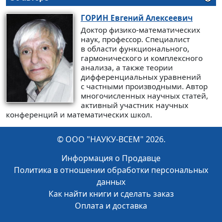
ГОРИН
Евгений Алексеевич
Доктор физико-математических
наук, профессор. Специалист
в области функционального,
гармонического и комплексного
анализа, а также теории
дифференциальных уравнений
с частными производными. Автор
многочисленных научных статей,
активный участник научных
конференций и математических школ.
© ООО "НАУКУ-ВСЕМ" 2026.
Информация о Продавце
Политика в отношении обработки персональных
данных
Как найти книги и сделать заказ
Оплата и доставка