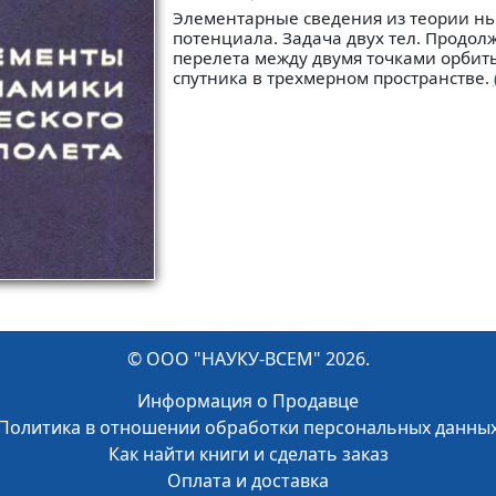
Элементарные сведения из теории н
потенциала. Задача двух тел. Продол
перелета между двумя точками орбиты
спутника в трехмерном пространстве.
© ООО "НАУКУ-ВСЕМ" 2026.
Информация о Продавце
Политика в отношении обработки персональных данны
Как найти книги и сделать заказ
Оплата и доставка