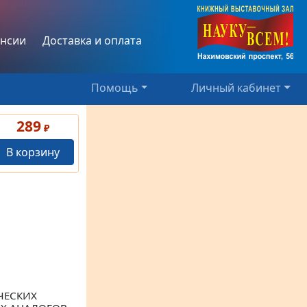
нсии
Доставка и оплата
Помощь
Личный кабинет
289
₽
В корзину
ЧЕСКИХ