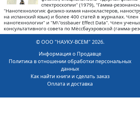
спектроскопии" (1979), "Гамма-резонансн
"Нанотехнология: физико-химия нанокластеров, наностру
на испанский язык) и более 400 статей в журналах. Чле
нанотехнологии" и "M\"ossbauer Effect Data". Член уче
консультативного совета по Мёссбауэровской (гамма-рез
© ООО "НАУКУ-ВСЕМ" 2026.
Информация о Продавце
Политика в отношении обработки персональных
данных
Как найти книги и сделать заказ
Оплата и доставка