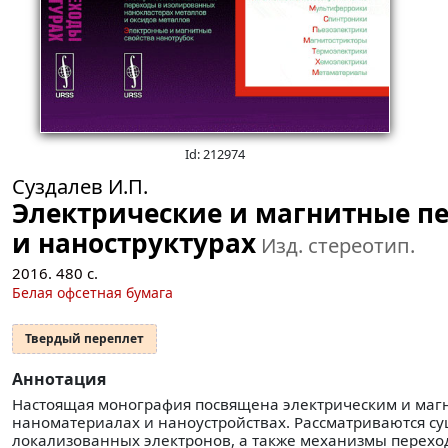
Id: 212974
Суздалев И.П.
Электрические и магнитные пе
и наноструктурах
Изд. стереотип.
2016.
480
с.
Белая офсетная бумага
Твердый переплет
Аннотация
Настоящая монография посвящена электрическим и магн
наноматериалах и наноустройствах. Рассматриваются 
локализованных электронов, а также механизмы переходо