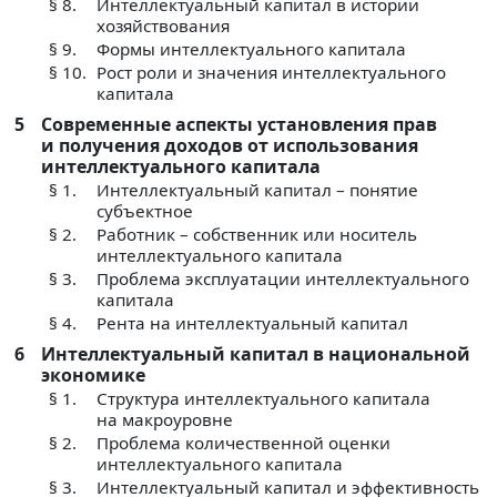
§ 8.
Интеллектуальный капитал в истории
хозяйствования
§ 9.
Формы интеллектуального капитала
§ 10.
Рост роли и значения интеллектуального
капитала
5
Современные аспекты установления прав
и получения доходов от использования
интеллектуального капитала
§ 1.
Интеллектуальный капитал – понятие
субъектное
§ 2.
Работник – собственник или носитель
интеллектуального капитала
§ 3.
Проблема эксплуатации интеллектуального
капитала
§ 4.
Рента на интеллектуальный капитал
6
Интеллектуальный капитал в национальной
экономике
§ 1.
Структура интеллектуального капитала
на макроуровне
§ 2.
Проблема количественной оценки
интеллектуального капитала
§ 3.
Интеллектуальный капитал и эффективность