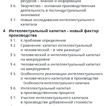
ресурсов – знаний и информации
§ 6.
Творчество – основная производственная
деятельность в постиндустриальной
экономике
§ 7.
Новые исследования интеллектуального
капитала
4
Интеллектуальный капитал – новый фактор
производства
§ 1.
К проблеме определения
§ 2.
Сравнение: капитал интеллектуальный
и человеческий – в чем разница?
§ 3.
Человеческий и интеллектуальный капитал
на микроуровне
§ 4.
Человеческий и интеллектуальный капитал
на макроуровне
§ 5.
Особенности реализации интеллектуального
и человеческого капиталов в производстве
Особенности интеллектуального капитала
§ 6.
Интеллектуальный капитал
в производственном процессе
§ 7.
Участие интеллектуального капитала
в производстве добавленной стоимости