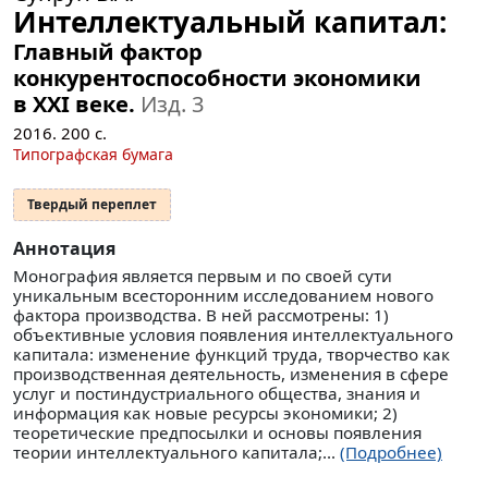
Интеллектуальный капитал:
Главный фактор
конкурентоспособности экономики
в XXI веке.
Изд. 3
2016.
200
с.
Типографская бумага
Твердый переплет
Аннотация
Монография является первым и по своей сути
уникальным всесторонним исследованием нового
фактора производства. В ней рассмотрены: 1)
объективные условия появления интеллектуального
капитала: изменение функций труда, творчество как
производственная деятельность, изменения в сфере
услуг и постиндустриального общества, знания и
информация как новые ресурсы экономики; 2)
теоретические предпосылки и основы появления
теории интеллектуального капитала;...
(Подробнее)