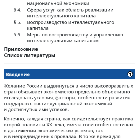
национальной экономики
§ 4.
Сфера услуг как область реализации
интеллектуального капитала
§ 5.
Воспроизводство интеллектуального
капитала
§ 6.
Меры по воспроизводству и управлению
интеллектуальным капиталом
Приложение
Список литературы
Введение
Желание России выдвинуться в число высокоразвитых
стран обязывает экономистов предельно объективно
исследовать условия, факторы, особенности развития
государств с постиндустриальной экономикой
и достигнутых ими успехов.
Конечно, каждая страна, как свидетельствует практика
второй половины XX века, имела свои особенности как
в достижении экономических успехов, так
и в непредвиденных провалах. В то же время для