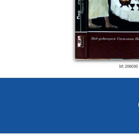
Id: 206030