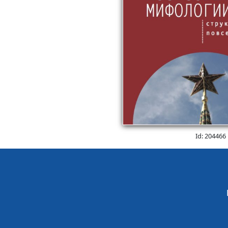
Id: 204466