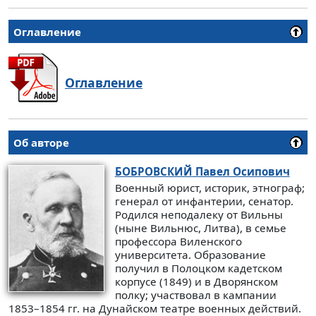
Оглавление
Оглавление
Об авторе
БОБРОВСКИЙ
Павел Осипович
Военный юрист, историк, этнограф;
генерал от инфантерии, сенатор.
Родился неподалеку от Вильны
(ныне Вильнюс, Литва), в семье
профессора Виленского
университета. Образование
получил в Полоцком кадетском
корпусе (1849) и в Дворянском
полку; участвовал в кампании
1853–1854 гг. на Дунайском театре военных действий.