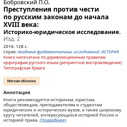
Бобровский П.О.
Преступления против чести
по русским законам до начала
XVIII века:
Историко-юридическое исследование.
Изд. 2
2016.
128
с.
Серия:
Академия фундаментальных исследований: ИСТОРИЯ
Книга напечатана по дореволюционным правилам
орфографии русского языка (репринтное воспроизведение)
Типографская бумага
Мягкая обложка
Аннотация
Книга рекомендуется историкам, юристам,
обществоведам, преподавателям и студентам
юридических и исторических вузов, а также широкому
кругу читателей, интересующихся историей России и
историей права.
(Подробнее)