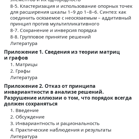
8-5. Кластеризация и использование опорных точек
для расширения шкалы 1–9 до 1–8–6. Синтез: как
соединить осязаемое с неосязаемым – аддитивный
принцип против мультипликативного
8-7. Сохранение и инверсия порядка
8-8. Групповое принятие решений
Литература
Приложение 1. Сведения из теории матриц
и графов
1. Матрицы
2. Графы
Литература
Приложение 2. Отказ от принципа
инвариантности в анализе решений.
Разрушение иллюзии о том, что порядок всегда
должен сохраняться
1. Введение
2. Обсуждение
3. Инвариантность и рациональность
4. Практические наблюдения и результаты
Литература