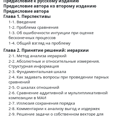
Предисловие к русскому изданию
Предисловие автора ко второму изданию
Предисловие автора
Глава 1. Перспективы
1-1. Введение
1-2. Проблема сравнения
1-3. Об ошибочности интуиции при оценке
бесконечных процессов
1-4. Общий взгляд на проблему
Глава 2. Принятие решений: иерархии
2-1. Метод анализа иерархий
2-2. Абсолютные и относительные измерения.
Структурная информация
2-3. Фундаментальная шкала
2-4. Как задавать вопросы при проведении парных
сравнений
2-5. О шкалах отношений
2-6. Сравнение аддитивной и мультипликативной
композиции в МАИ
2-7. Иллюзия сохранения порядка
2-8. Комментарии к анализу выгод и издержек
2-9. Решение задачи о собственном векторе для