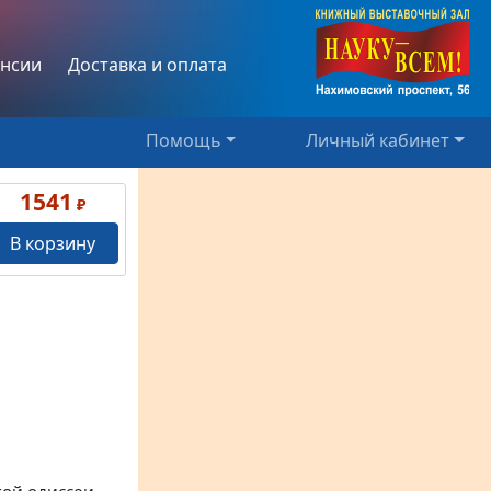
нсии
Доставка и оплата
Помощь
Личный кабинет
1541
₽
В корзину