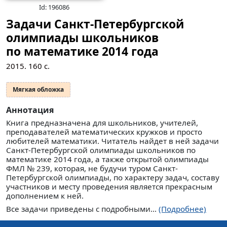
Id: 196086
Задачи Санкт-Петербургской
олимпиады школьников
по математике 2014 года
2015.
160
с.
Мягкая обложка
Аннотация
Книга предназначена для школьников, учителей,
преподавателей математических кружков и просто
любителей математики. Читатель найдет в ней задачи
Санкт-Петербургской олимпиады школьников по
математике 2014 года, а также открытой олимпиады
ФМЛ № 239, которая, не будучи туром Санкт-
Петербургской олимпиады, по характеру задач, составу
участников и месту проведения является прекрасным
дополнением к ней.
Все задачи приведены с подробными...
(Подробнее)