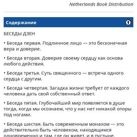
Netherlands Book Distribution
Содержание
БЕСЕДЫ ДЗЕН
• Беседа первая. Подлинное лицо — это бесконечная
вера и доверие.
• Беседа вторая. Доверие своему сердцу как основа
любого действия.
• Беседа третья. Суть священного — встреча одного
сердца с другим.
• Беседа четвертая. Загадка жизни требует от каждого
человека дать свой собственный ответ.
• Беседа пятая. Глубочайший мир появляется в душе
тогда, когда мы осознаем, что у нас нет никакой опоры
под ногами.
• Беседа шестая. Быть современным монахом — это
действительно быть человеком, находящимся
одновременно и там, где он живет, и в пустыне.