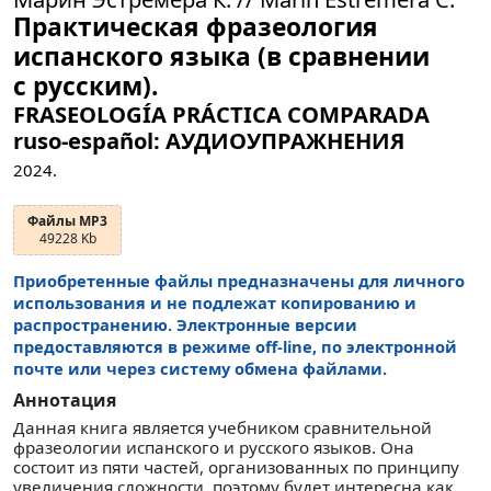
Практическая фразеология
испанского языка (в сравнении
с русским).
FRASEOLOGÍA PRÁCTICA COMPARADA
ruso-español: АУДИОУПРАЖНЕНИЯ
2024.
Файлы MP3
49228 Kb
Приобретенные файлы предназначены для личного
использования и не подлежат копированию и
распространению. Электронные версии
предоставляются в режиме off-line, по электронной
почте или через систему обмена файлами.
Аннотация
Данная книга является учебником сравнительной
фразеологии испанского и русского языков. Она
состоит из пяти частей, организованных по принципу
увеличения сложности, поэтому будет интересна как