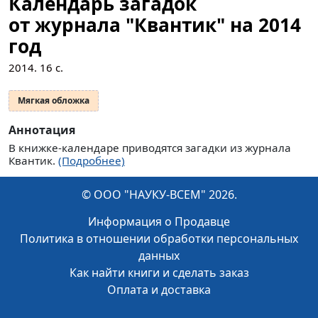
Календарь загадок
от журнала "Квантик" на 2014
год
2014.
16
с.
Мягкая обложка
Аннотация
В книжке-календаре приводятся загадки из журнала
Квантик.
(Подробнее)
© ООО "НАУКУ-ВСЕМ" 2026.
Информация о Продавце
Политика в отношении обработки персональных
данных
Как найти книги и сделать заказ
Оплата и доставка