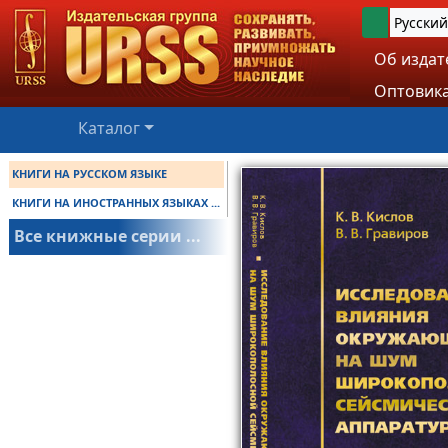
Русский
Об издат
Оптовика
Каталог
КНИГИ НА РУССКОМ ЯЗЫКЕ
КНИГИ НА ИНОСТРАННЫХ ЯЗЫКАХ ...
Все книжные серии ...