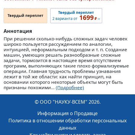
Твердый переплет
Твердый переплет
1699
2 варианта от
₽
››
Аннотация
При решении сколько-нибудь сложных задач человек
широко пользуется рассуждением по аналогии,
интуицией, неформальным подходом и т. п. Создание
машин, умеющих решать разнообразные сложные
задачи, тормозится в настоящее время отсутствием
программ, выполняющих такие плохо формализуемые
операции. Главная трудность проблемы узнавания
лежит в той же области: как найти принцип, на
основании которого некоторые объекты могут быть
признаны похожими...
(Подробнее)
© ООО "НАУКУ-ВСЕМ" 2026.
Информация о Продавце
Политика в отношении обработки персональных
данных