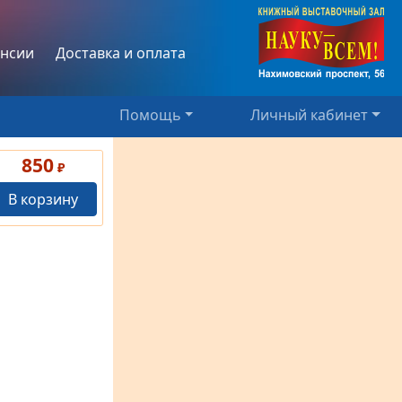
нсии
Доставка и оплата
Помощь
Личный кабинет
850
₽
В корзину