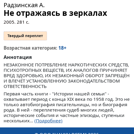
Радзинская А.
Не отражаясь в зеркалах
2005.
281
с.
Твердый переплет
18+
Возрастная категория:
Аннотация
НЕЗАКОННОЕ ПОТРЕБЛЕНИЕ НАРКОТИЧЕСКИХ СРЕДСТВ,
ПСИХОТРОПНЫХ ВЕЩЕСТВ, ИХ АНАЛОГОВ ПРИЧИНЯЕТ
ВРЕД ЗДОРОВЬЮ, ИХ НЕЗАКОННЫЙ ОБОРОТ ЗАПРЕЩЁН
И ВЛЕЧЁТ УСТАНОВЛЕННУЮ ЗАКОНОДАТЕЛЬСТВОМ
ОТВЕТСТВЕННОСТЬ
Первая часть книги - "Истории нашей семьи" -
охватывает период с конца XIX века по 1958 год. Это не
только автобиография писательницы, но и биография
рода. В ней - переплетения судеб многих людей,
исторические события и частные эпизоды, ступеньки
нескольких...
(Подробнее)