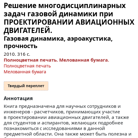
Решение многодисциплинарных
задач газовой динамики при
ПРОЕКТИРОВАНИИ АВИАЦИОННЫХ
ДВИГАТЕЛЕЙ.
Газовая динамика, аэроакустика,
прочность
2010.
316
с.
Полноцветная печать. Мелованная бумага.
Полноцветная печать
Мелованная бумага
Твердый переплет
Аннотация
Книга предназначена для научных сотрудников и
инженеров - расчетчиков, принимающих участие
в проектировании авиационных двигателей, а также
для студентов и аспирантов, желающих подробнее
познакомиться с исследованиями в данной
предметной области. Она также может быть полезна и