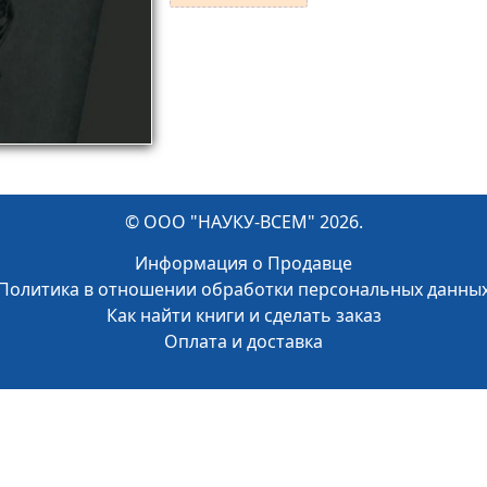
© ООО "НАУКУ-ВСЕМ" 2026.
Информация о Продавце
Политика в отношении обработки персональных данны
Как найти книги и сделать заказ
Оплата и доставка