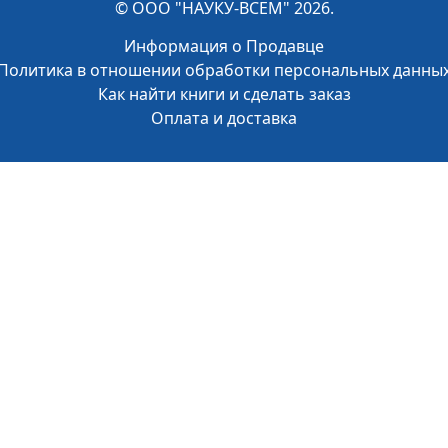
© ООО "НАУКУ-ВСЕМ" 2026.
Информация о Продавце
Политика в отношении обработки персональных данны
Как найти книги и сделать заказ
Оплата и доставка