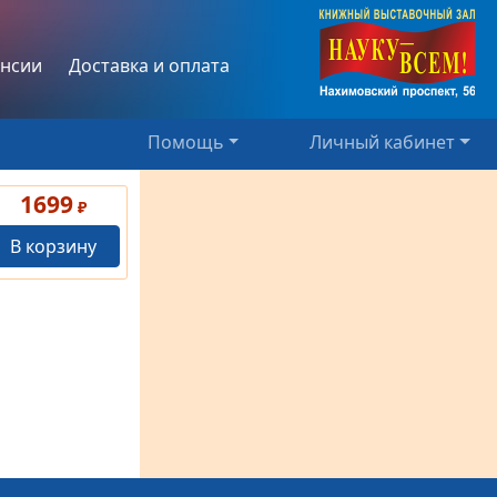
нсии
Доставка и оплата
Помощь
Личный кабинет
1699
₽
В корзину